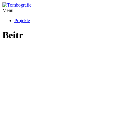
Menu
Projekte
Beitr