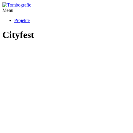
Menu
Projekte
Cityfest