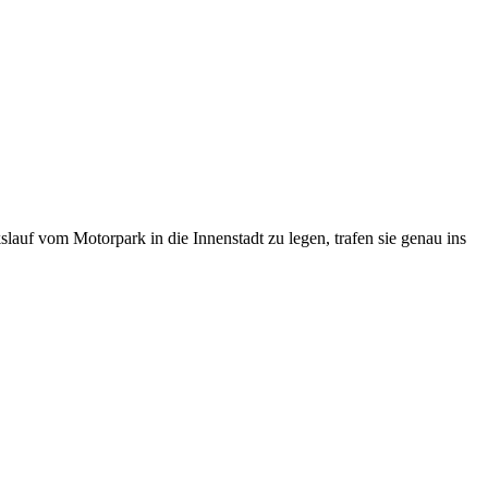
lauf vom Motorpark in die Innenstadt zu legen, trafen sie genau ins