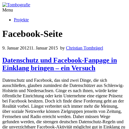
Menu
Projekte
Facebook-Seite
9. Januar 2012
11. Januar 2015
by
Christian Tombrägel
Datenschutz und Facebook-Fanpage in
Einklang bringen – ein Versuch
Datenschutz und Facebook, das sind zwei Dinge, die sich
ausschließen, glauben zumindest die Datenschützer aus Schleswig-
Holstein und Niedersachsen. Ginge es nach ihnen, würde keine
öffentliche Einrichtung oder kein Unternehme eine eigene Präsenz
bei Facebook besitzen. Doch ich finde diese Forderung geht an der
Realität vorbei. Längst verbreitet sich immer mehr die Meinung,
über soziale Netzwerke können Zielgruppen jenseits von Zeitung,
Fernsehen und Radio erreicht werden. Daher müssen Wege
gefunden werden, die strengen deutschen Datenschutz-Regeln und
die unverzichtbare Facebook-Aktivität möglichst gut in Einklang zu