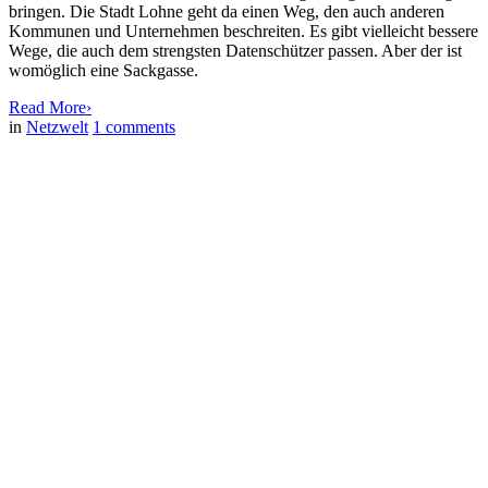
bringen. Die Stadt Lohne geht da einen Weg, den auch anderen
Kommunen und Unternehmen beschreiten. Es gibt vielleicht bessere
Wege, die auch dem strengsten Datenschützer passen. Aber der ist
womöglich eine Sackgasse.
Read More
›
in
Netzwelt
1
comments