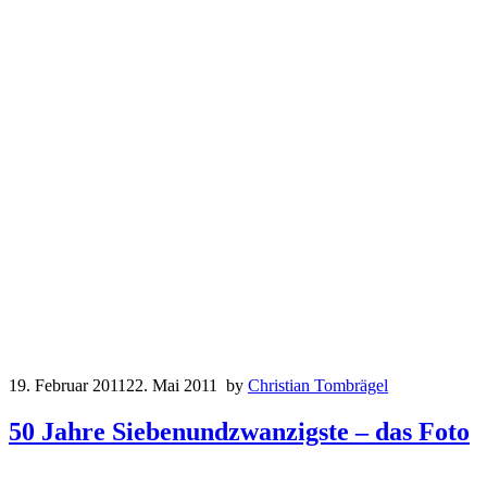
19. Februar 2011
22. Mai 2011
by
Christian Tombrägel
50 Jahre Siebenundzwanzigste – das Foto