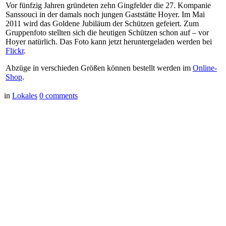
Vor fünfzig Jahren gründeten zehn Gingfelder die 27. Kompanie
Sanssouci in der damals noch jungen Gaststätte Hoyer. Im Mai
2011 wird das Goldene Jubiläum der Schützen gefeiert. Zum
Gruppenfoto stellten sich die heutigen Schützen schon auf – vor
Hoyer natürlich. Das Foto kann jetzt heruntergeladen werden bei
Flickr
.
Abzüge in verschieden Größen können bestellt werden im
Online-
Shop
.
in
Lokales
0
comments