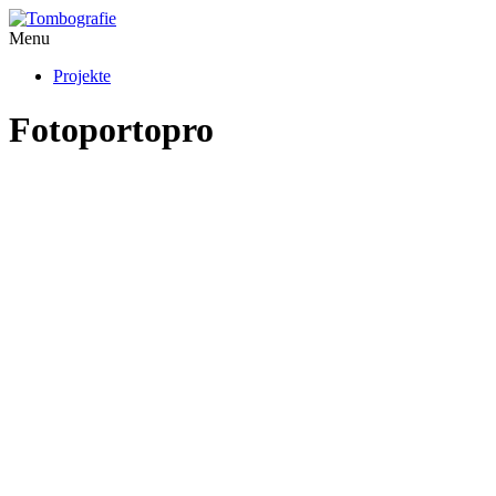
Menu
Projekte
Fotoportopro