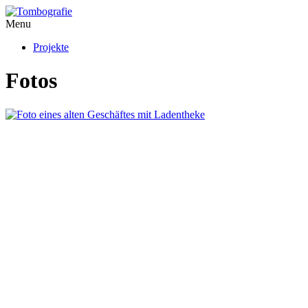
Menu
Projekte
Fotos