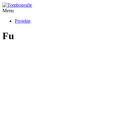
Menu
Projekte
Fu