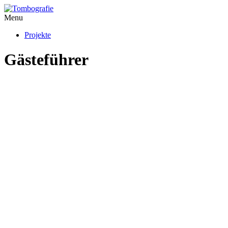
Menu
Projekte
Gästeführer