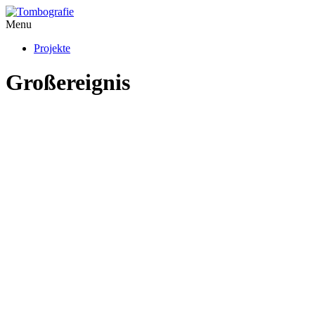
Menu
Projekte
Großereignis