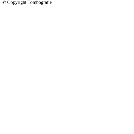
© Copyright Tombografie