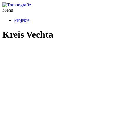
Menu
Projekte
Kreis Vechta