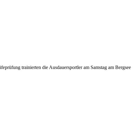
ifeprüfung trainierten die Ausdauersportler am Samstag am Bergsee