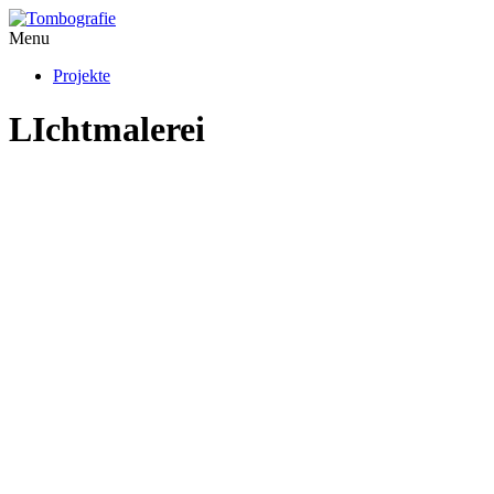
Menu
Projekte
LIchtmalerei