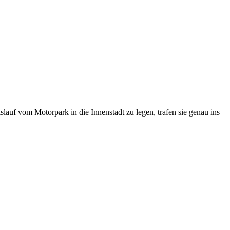
lauf vom Motorpark in die Innenstadt zu legen, trafen sie genau ins