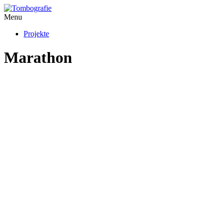
Menu
Projekte
Marathon