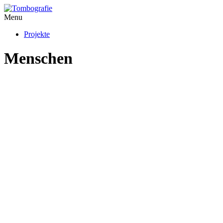
Menu
Projekte
Menschen