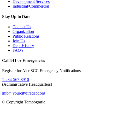
Development Services
Industrial/Commercial
Stay Up to Date
Contact Us
Organization
Public Relations
Join Us
Dept History
FAQ's
Call 911 or Emergencies
Register for AlertSCC Emergency Notifications
1-234-567-8910
(Administrative Headquarters)
info@yourcityfiredept.org
© Copyright Tombografie