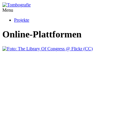
Menu
Projekte
Online-Plattformen