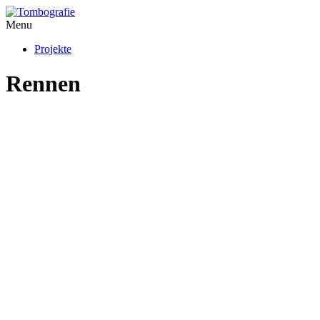
Menu
Projekte
Rennen