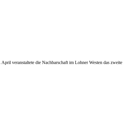
April veranstaltete die Nachbarschaft im Lohner Westen das zweite