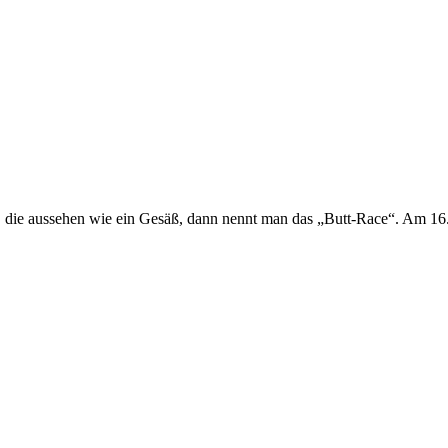
die aussehen wie ein Gesäß, dann nennt man das „Butt-Race“. Am 16. 