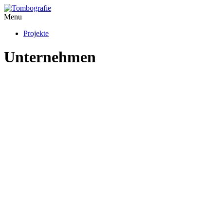
Menu
Projekte
Unternehmen