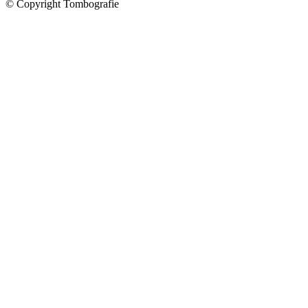
© Copyright Tombografie