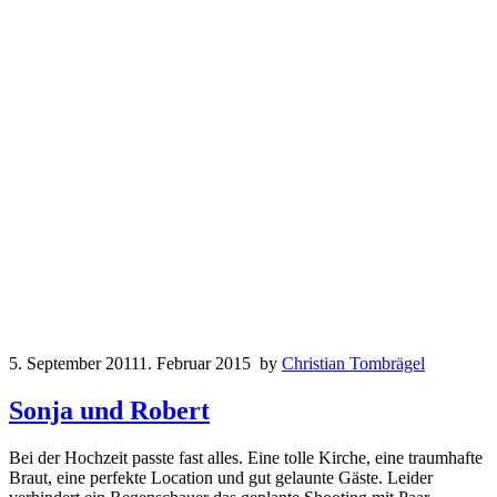
5. September 2011
1. Februar 2015
by
Christian Tombrägel
Sonja und Robert
Bei der Hochzeit passte fast alles. Eine tolle Kirche, eine traumhafte
Braut, eine perfekte Location und gut gelaunte Gäste. Leider