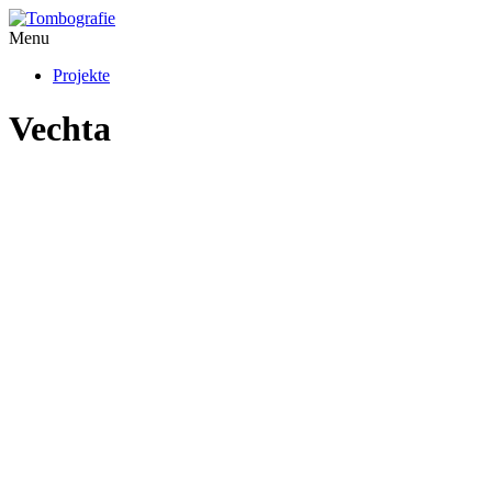
Menu
Projekte
Vechta