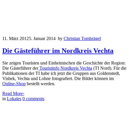
11. März 2012
5. Januar 2014
by
Christian Tombrägel
Die Gästeführer im Nordkreis Vechta
Sie zeigen Touristen und Einheimischen die Geschichte der Region:
Die Gästeführer der
Touristinfo Nordkreis Vechta
(TI Nord). Für die
Publikationen der TI habe ich jetzt die Gruppen aus Goldenstedt,
Visbek, Vechta und Lohne fotografiert. Die Bilder können im
Online-Shop
bestellt werden.
Read More
›
in
Lokales
0
comments