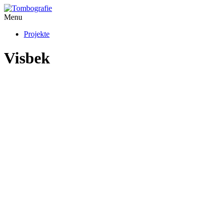
Menu
Projekte
Visbek