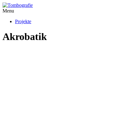
Menu
Projekte
Akrobatik