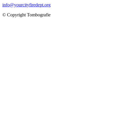
info@yourcityfiredept.org
© Copyright Tombografie