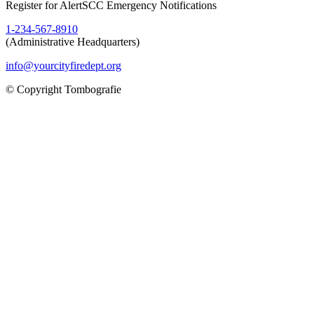
Register for AlertSCC Emergency Notifications
1-234-567-8910
(Administrative Headquarters)
info@yourcityfiredept.org
© Copyright Tombografie