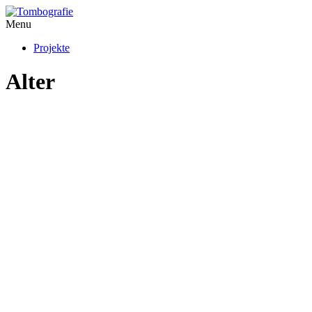
Menu
Projekte
Alter