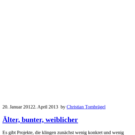
20. Januar 2012
2. April 2013
by
Christian Tombrägel
Älter, bunter, weiblicher
Es gibt Projekte, die klingen zunächst wenig konkret und wenig