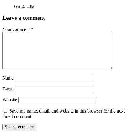
Gruß, Ulla
Leave a comment
Your comment
*
Name
E-mail
Website
Save my name, email, and website in this browser for the next
time I comment.