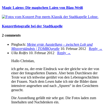
Magic Laiens: Die magischen Laien von Blau-Weiß
Konzertfotografie bei der Stadtkapelle
2 comments
Pingback:
Meine erste Ausstellung – zwischen Lob und
Missverständnis | TOMBOgrafie
10. Februar 2012
Reply →
Ulla Rolfes
10. Februar 2012
Reply →
Hallo Christian,
ich gebe zu, der erste Eindruck war der gleiche wie der von
einer der fotografierten Damen. Aber beim Durchlesen der
Texte war ich teilweise gerührt von den Lebensgeschichten
der Frauen. Nach dem Lesen habe ich mir die Bilder dann
intensiver angesehen und nach „Spuren“ in den Gesichtern
gesucht.
Die Ausstellung gefällt mir sehr gut. Die Fotos laden zum
Innehalten und Nachdenken ein.