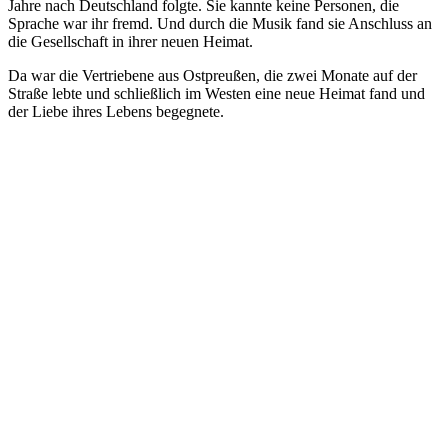
Jahre nach Deutschland folgte. Sie kannte keine Personen, die
Sprache war ihr fremd. Und durch die Musik fand sie Anschluss an
die Gesellschaft in ihrer neuen Heimat.
Da war die Vertriebene aus Ostpreußen, die zwei Monate auf der
Straße lebte und schließlich im Westen eine neue Heimat fand und
der Liebe ihres Lebens begegnete.