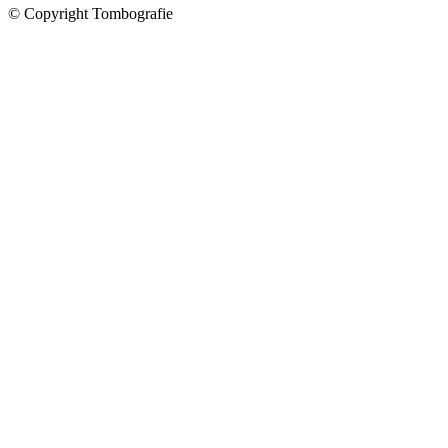
© Copyright Tombografie