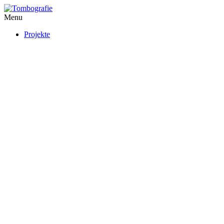
Menu
Projekte