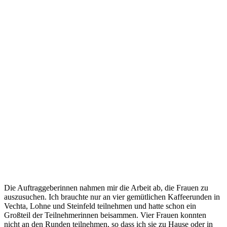
Die Auftraggeberinnen nahmen mir die Arbeit ab, die Frauen zu
auszusuchen. Ich brauchte nur an vier gemütlichen Kaffeerunden in
Vechta, Lohne und Steinfeld teilnehmen und hatte schon ein
Großteil der Teilnehmerinnen beisammen. Vier Frauen konnten
nicht an den Runden teilnehmen, so dass ich sie zu Hause oder in