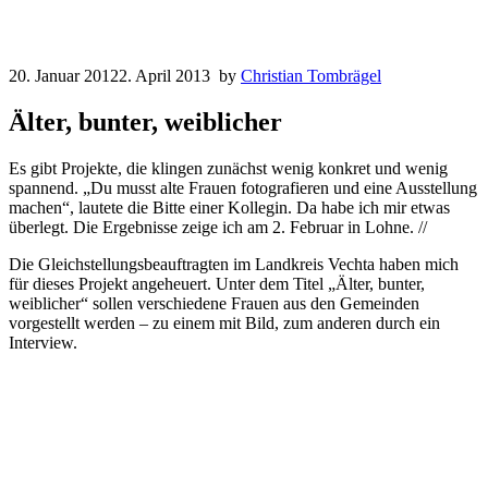
20. Januar 2012
2. April 2013
by
Christian Tombrägel
Älter, bunter, weiblicher
Es gibt Projekte, die klingen zunächst wenig konkret und wenig
spannend. „Du musst alte Frauen fotografieren und eine Ausstellung
machen“, lautete die Bitte einer Kollegin. Da habe ich mir etwas
überlegt. Die Ergebnisse zeige ich am 2. Februar in Lohne. //
Die Gleichstellungsbeauftragten im Landkreis Vechta haben mich
für dieses Projekt angeheuert. Unter dem Titel „Älter, bunter,
weiblicher“ sollen verschiedene Frauen aus den Gemeinden
vorgestellt werden – zu einem mit Bild, zum anderen durch ein
Interview.