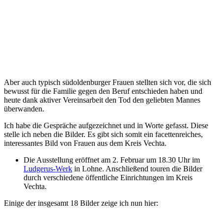
Aber auch typisch südoldenburger Frauen stellten sich vor, die sich
bewusst für die Familie gegen den Beruf entschieden haben und
heute dank aktiver Vereinsarbeit den Tod den geliebten Mannes
überwanden.
Ich habe die Gespräche aufgezeichnet und in Worte gefasst. Diese
stelle ich neben die Bilder. Es gibt sich somit ein facettenreiches,
interessantes Bild von Frauen aus dem Kreis Vechta.
Die Ausstellung eröffnet am 2. Februar um 18.30 Uhr im
Ludgerus-Werk
in Lohne. Anschließend touren die Bilder
durch verschiedene öffentliche Einrichtungen im Kreis
Vechta.
Einige der insgesamt 18 Bilder zeige ich nun hier: