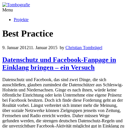
Menu
Projekte
Best Practice
9. Januar 2012
11. Januar 2015
by
Christian Tombrägel
Datenschutz und Facebook-Fanpage in
Einklang bringen – ein Versuch
Datenschutz und Facebook, das sind zwei Dinge, die sich
ausschließen, glauben zumindest die Datenschützer aus Schleswig-
Holstein und Niedersachsen. Ginge es nach ihnen, würde keine
öffentliche Einrichtung oder kein Unternehme eine eigene Präsenz
bei Facebook besitzen. Doch ich finde diese Forderung geht an der
Realität vorbei. Längst verbreitet sich immer mehr die Meinung,
über soziale Netzwerke können Zielgruppen jenseits von Zeitung,
Fernsehen und Radio erreicht werden. Daher müssen Wege
gefunden werden, die strengen deutschen Datenschutz-Regeln und
die unverzichtbare Facebook-Aktivität möglichst gut in Einklang zu