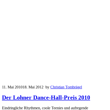
11. Mai 2010
18. Mai 2012
by
Christian Tombrägel
Der Lohner Dance-Hall-Preis 2010
Eindringliche Rhythmen, coole Teenies und aufregende