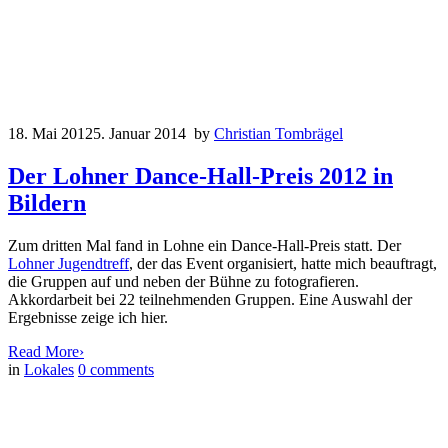
18. Mai 2012
5. Januar 2014
by
Christian Tombrägel
Der Lohner Dance-Hall-Preis 2012 in
Bildern
Zum dritten Mal fand in Lohne ein Dance-Hall-Preis statt. Der
Lohner Jugendtreff
, der das Event organisiert, hatte mich beauftragt,
die Gruppen auf und neben der Bühne zu fotografieren.
Akkordarbeit bei 22 teilnehmenden Gruppen. Eine Auswahl der
Ergebnisse zeige ich hier.
Read More
›
in
Lokales
0
comments