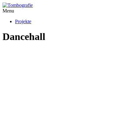
Menu
Projekte
Dancehall