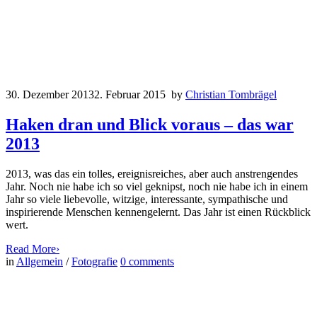
30. Dezember 2013
2. Februar 2015
by
Christian Tombrägel
Haken dran und Blick voraus – das war
2013
2013, was das ein tolles, ereignisreiches, aber auch anstrengendes
Jahr. Noch nie habe ich so viel geknipst, noch nie habe ich in einem
Jahr so viele liebevolle, witzige, interessante, sympathische und
inspirierende Menschen kennengelernt. Das Jahr ist einen Rückblick
wert.
Read More
›
in
Allgemein
/
Fotografie
0
comments