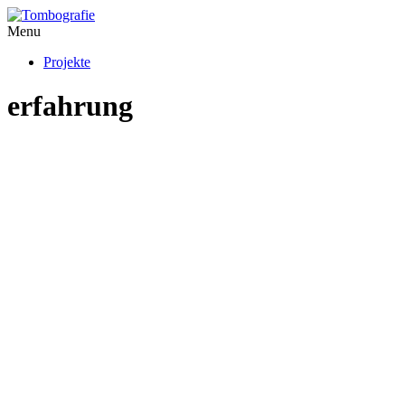
Menu
Projekte
erfahrung