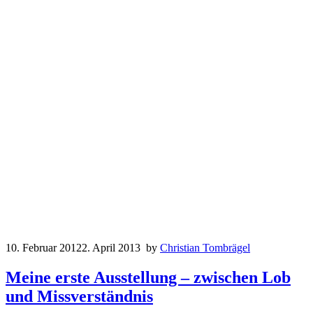
10. Februar 2012
2. April 2013
by
Christian Tombrägel
Meine erste Ausstellung – zwischen Lob
und Missverständnis