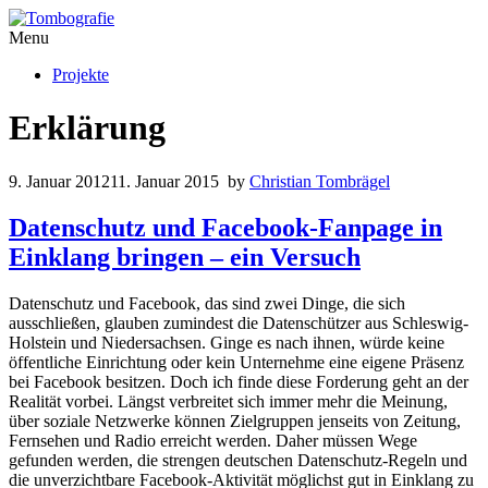
Menu
Projekte
Erklärung
9. Januar 2012
11. Januar 2015
by
Christian Tombrägel
Datenschutz und Facebook-Fanpage in
Einklang bringen – ein Versuch
Datenschutz und Facebook, das sind zwei Dinge, die sich
ausschließen, glauben zumindest die Datenschützer aus Schleswig-
Holstein und Niedersachsen. Ginge es nach ihnen, würde keine
öffentliche Einrichtung oder kein Unternehme eine eigene Präsenz
bei Facebook besitzen. Doch ich finde diese Forderung geht an der
Realität vorbei. Längst verbreitet sich immer mehr die Meinung,
über soziale Netzwerke können Zielgruppen jenseits von Zeitung,
Fernsehen und Radio erreicht werden. Daher müssen Wege
gefunden werden, die strengen deutschen Datenschutz-Regeln und
die unverzichtbare Facebook-Aktivität möglichst gut in Einklang zu