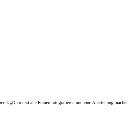
end. „Du musst alte Frauen fotografieren und eine Ausstellung machen“,