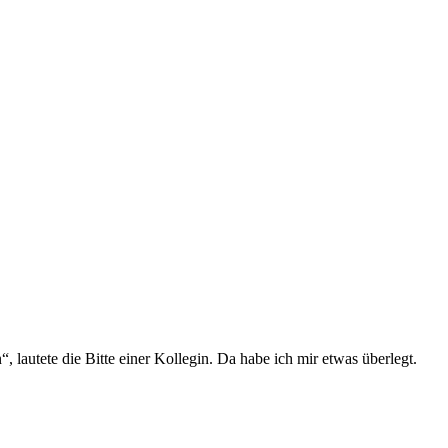
 lautete die Bitte einer Kollegin. Da habe ich mir etwas überlegt.