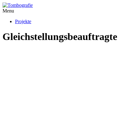
Menu
Projekte
Gleichstellungsbeauftragte