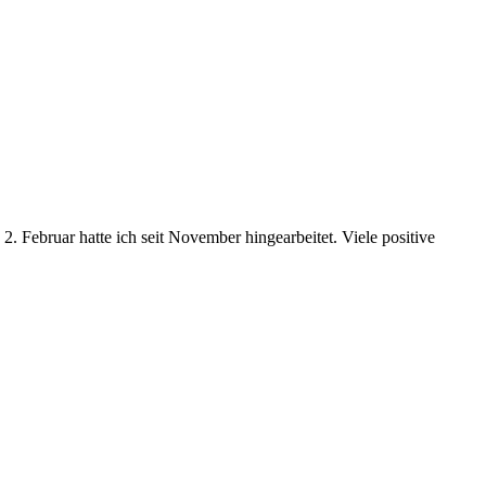
2. Februar hatte ich seit November hingearbeitet. Viele positive