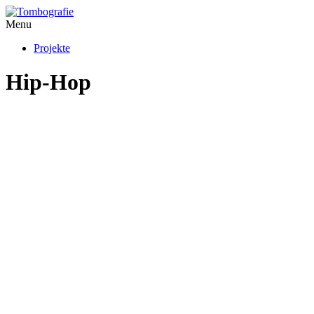
Menu
Projekte
Hip-Hop