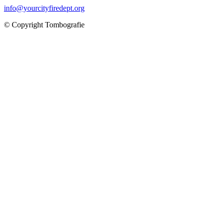
info@yourcityfiredept.org
© Copyright Tombografie