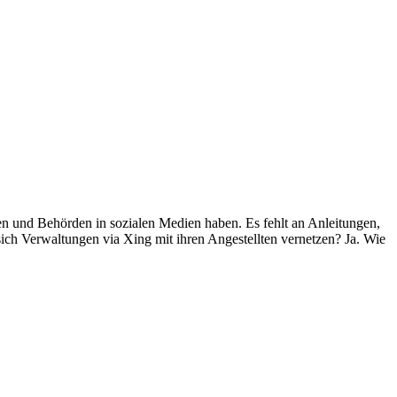
n und Behörden in sozialen Medien haben. Es fehlt an Anleitungen,
ich Verwaltungen via Xing mit ihren Angestellten vernetzen? Ja. Wie