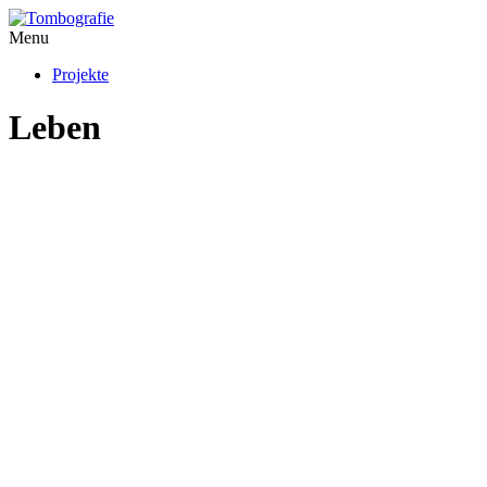
Menu
Projekte
Leben