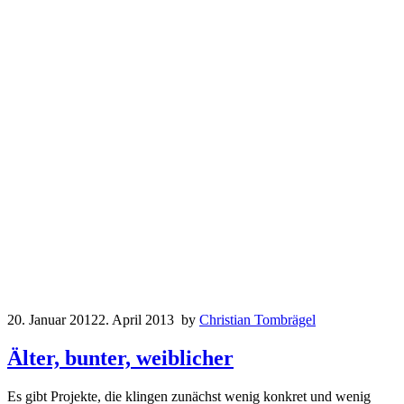
20. Januar 2012
2. April 2013
by
Christian Tombrägel
Älter, bunter, weiblicher
Es gibt Projekte, die klingen zunächst wenig konkret und wenig