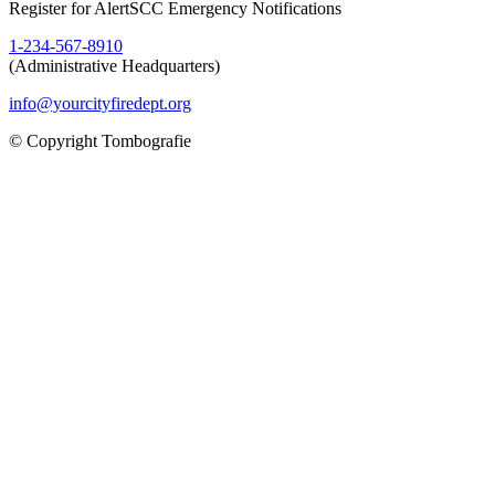
Register for AlertSCC Emergency Notifications
1-234-567-8910
(Administrative Headquarters)
info@yourcityfiredept.org
© Copyright Tombografie