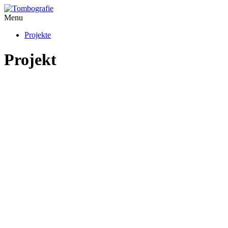
Menu
Projekte
Projekt