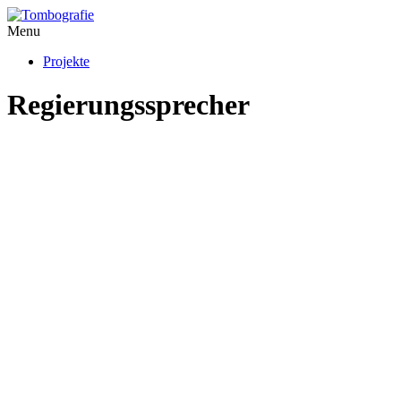
Menu
Projekte
Regierungssprecher