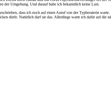
en der Umgebung. Und darauf habe ich bekanntlich keine Lust.
eschrieben, dass ich noch auf einen Anruf von der Typberaterin warte. 
en dürfe. Natürlich darf sie das. Allerdings warte ich dafür auf die n