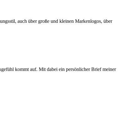
dungsstil, auch über große und kleinen Markenlogos, über
gefühl kommt auf. Mit dabei ein persönlicher Brief meiner