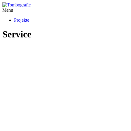
Menu
Projekte
Service