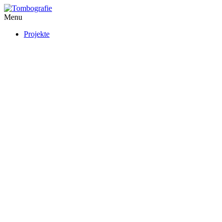
Menu
Projekte