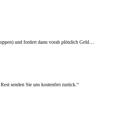
shoppen) und fordert dann vorab plötzlich Geld…
 Rest senden Sie uns kostenfrei zurück.“