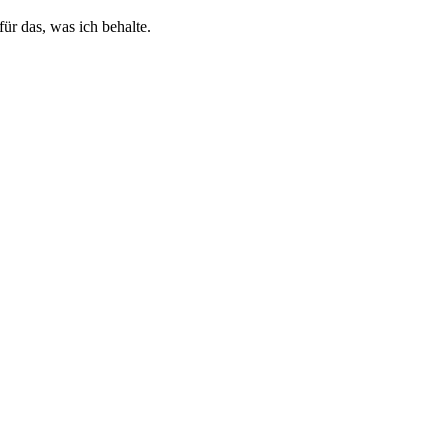
ür das, was ich behalte.