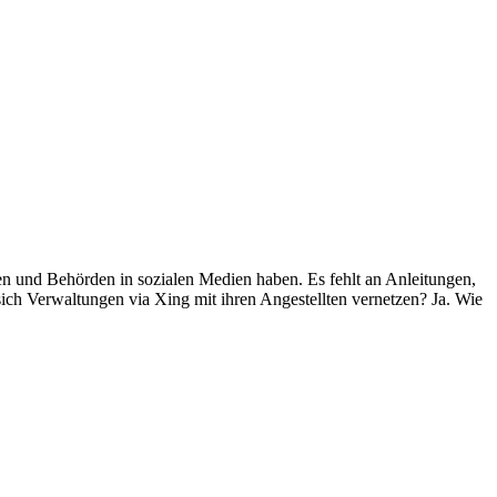
n und Behörden in sozialen Medien haben. Es fehlt an Anleitungen,
ich Verwaltungen via Xing mit ihren Angestellten vernetzen? Ja. Wie