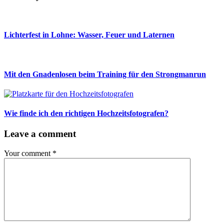
Lichterfest in Lohne: Wasser, Feuer und Laternen
Mit den Gnadenlosen beim Training für den Strongmanrun
Wie finde ich den richtigen Hochzeitsfotografen?
Leave a comment
Your comment
*