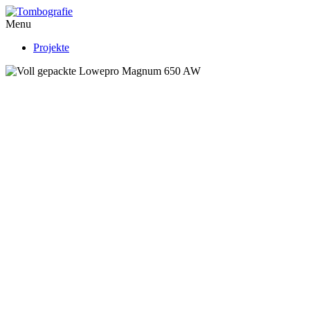
Menu
Projekte