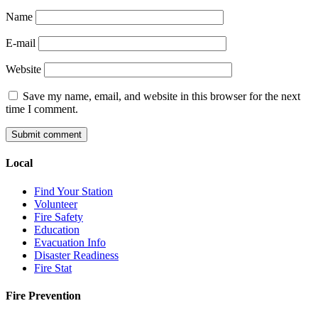
Name
E-mail
Website
Save my name, email, and website in this browser for the next
time I comment.
Local
Find Your Station
Volunteer
Fire Safety
Education
Evacuation Info
Disaster Readiness
Fire Stat
Fire Prevention