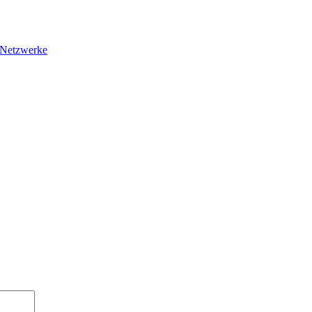
 Netzwerke