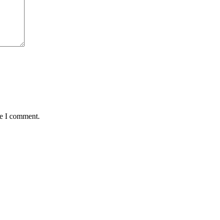
me I comment.