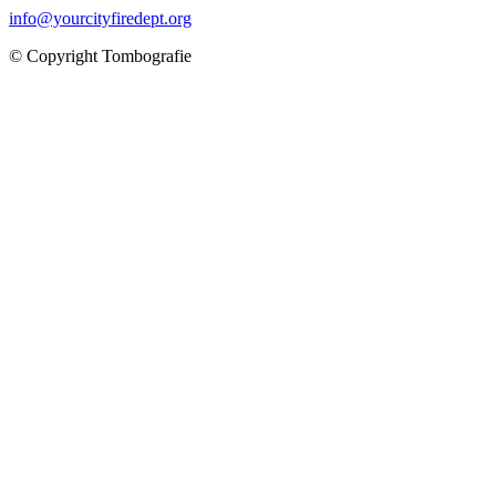
info@yourcityfiredept.org
© Copyright Tombografie