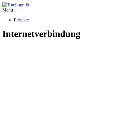
Menu
Projekte
Internetverbindung