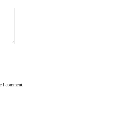
me I comment.