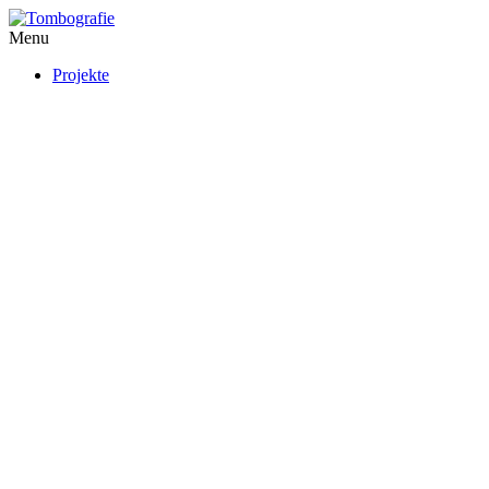
Menu
Projekte