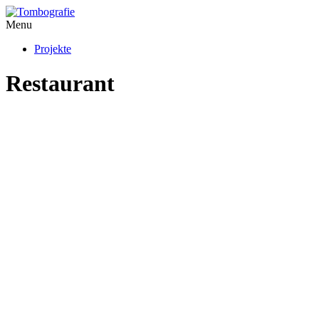
Menu
Projekte
Restaurant