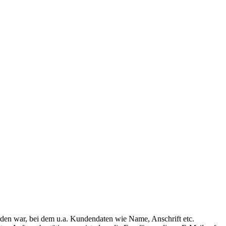
rden war, bei dem u.a. Kundendaten wie Name, Anschrift etc.